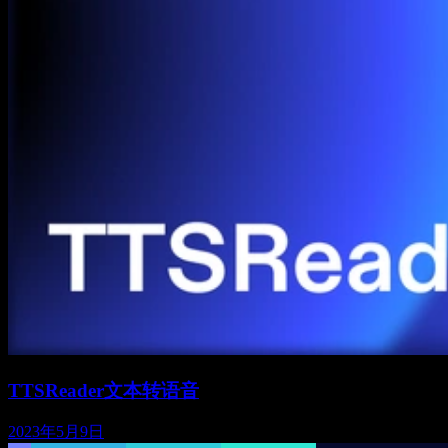
TTSReader文本转语音
2023年5月9日