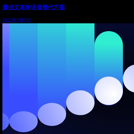
最佳文本转语音替代方案
2023年5月5日