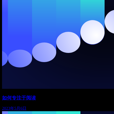
如何专注于阅读
2023年5月6日