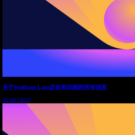
关于WellSaid Labs定价和功能的所有信息
2023年5月5日