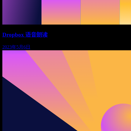
Dropbox 语音朗读
2023年5月6日