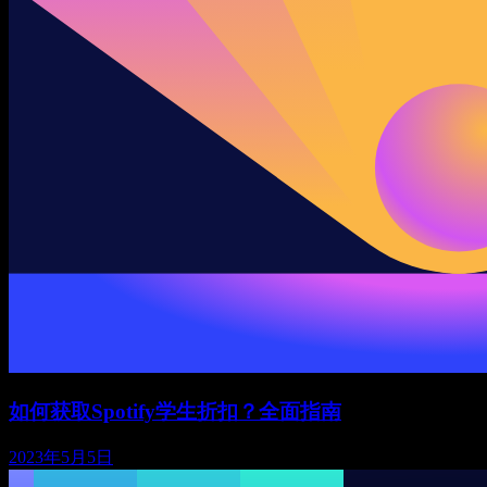
如何获取Spotify学生折扣？全面指南
2023年5月5日