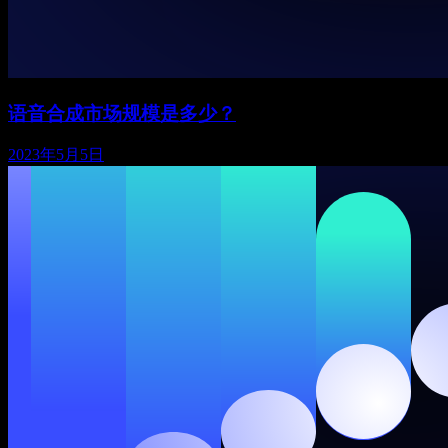
语音合成市场规模是多少？
2023年5月5日