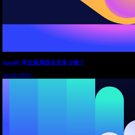
Spotify 学生版高级会员多少钱？
2023年5月6日