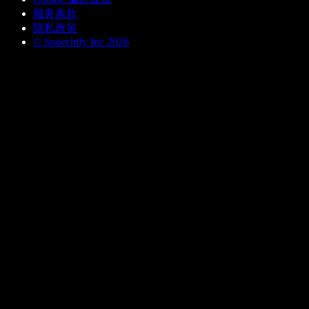
服务条款
隐私政策
© Speechify Inc 2026