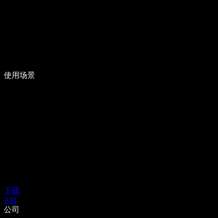
使用场景
下载
API
公司