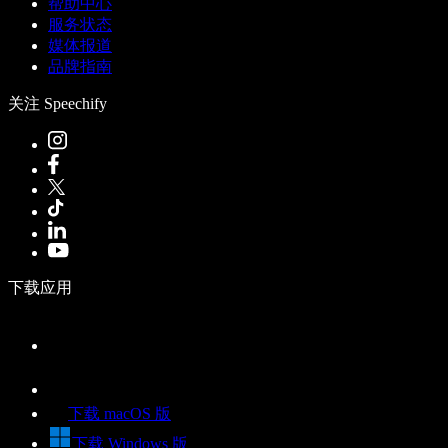
帮助中心
服务状态
媒体报道
品牌指南
关注 Speechify
下载应用
下载 macOS 版
下载 Windows 版