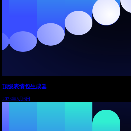
顶级表情包生成器
2023年5月6日