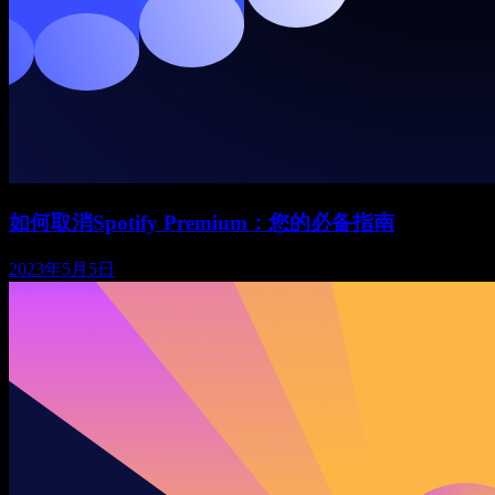
如何取消Spotify Premium：您的必备指南
2023年5月5日