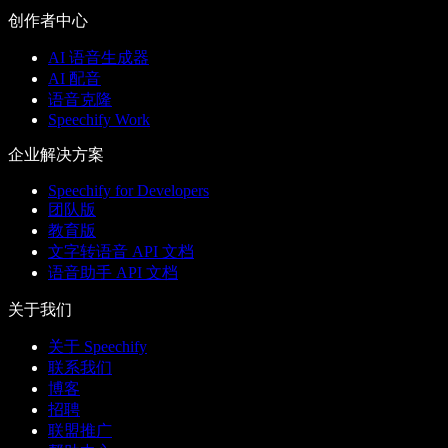
创作者中心
AI 语音生成器
AI 配音
语音克隆
Speechify Work
企业解决方案
Speechify for Developers
团队版
教育版
文字转语音 API 文档
语音助手 API 文档
关于我们
关于 Speechify
联系我们
博客
招聘
联盟推广