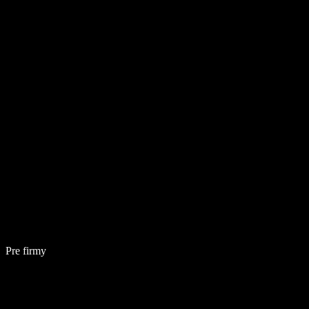
Pre firmy