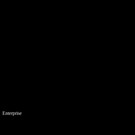
Enterprise