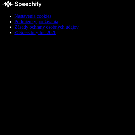
Nastavenia cookies
Podmienky používania
Zásady ochrany osobných údajov
© Speechify Inc 2026