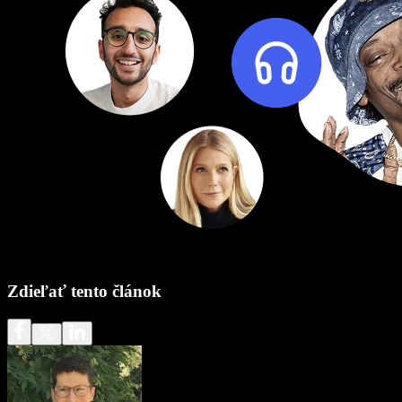
Zdieľať tento článok