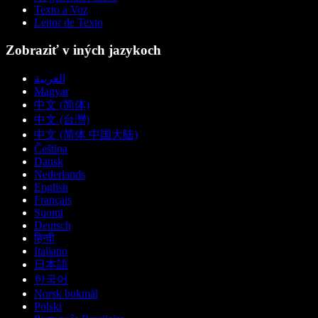
Texto a Voz
Leitor de Texto
Zobraziť v iných jazykoch
العربية
Magyar
中文 (简体)
中文 (台灣)
中文 (简体 中国大陆)
Čeština
Dansk
Nederlands
English
Français
Suomi
Deutsch
हिन्दी
Italiano
日本語
한국어
Norsk bokmål
Polski