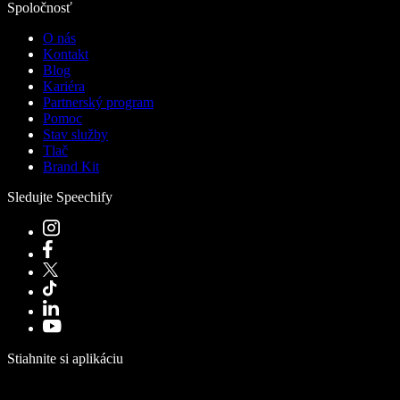
Spoločnosť
O nás
Kontakt
Blog
Kariéra
Partnerský program
Pomoc
Stav služby
Tlač
Brand Kit
Sledujte Speechify
Stiahnite si aplikáciu