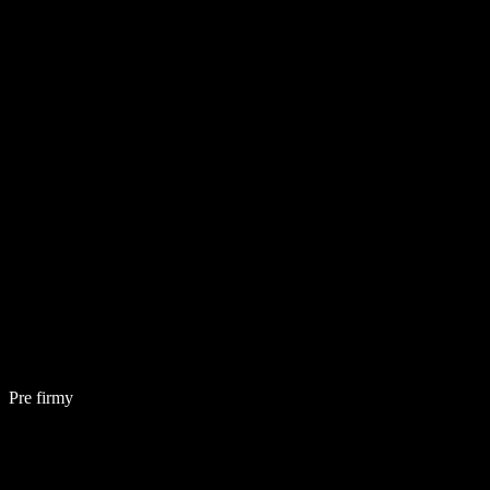
Pre firmy