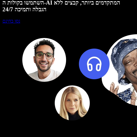
השתמשו בקולות ה-AI המתקדמים ביותר, קבצים ללא
הגבלה ותמיכה 24/7
נסו בחינם