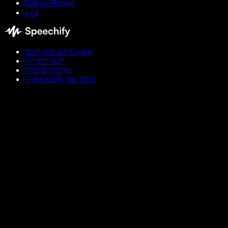
Bahasa Melayu
اردو
העדפות קובצי Cookie
תנאי השירות
מדיניות פרטיות
© Speechify Inc 2026