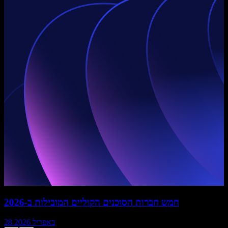
חמש חברות הסוכנים הקוליים המובילות ב-2026
28 באפריל 2026