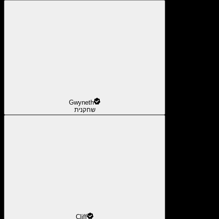
Gwyneth
שחקנית
Cliff