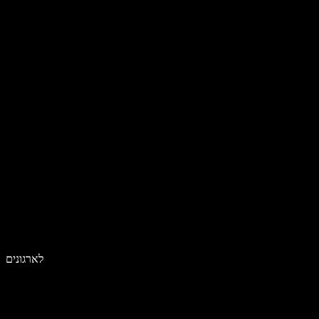
לארגונים