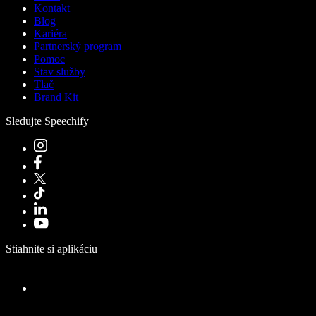
Kontakt
Blog
Kariéra
Partnerský program
Pomoc
Stav služby
Tlač
Brand Kit
Sledujte Speechify
Stiahnite si aplikáciu