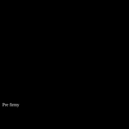
Pre firmy