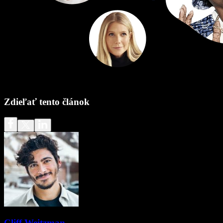
Zdieľať tento článok
Cliff Weitzman