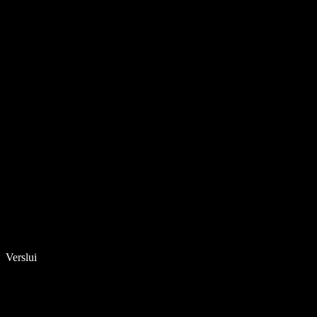
Verslui