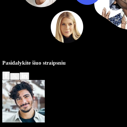
Pasidalykite šiuo straipsniu