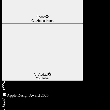
Snoop
Glazbena ikona
Ali Abdaal
YouTuber
Apple Design Award 2025.