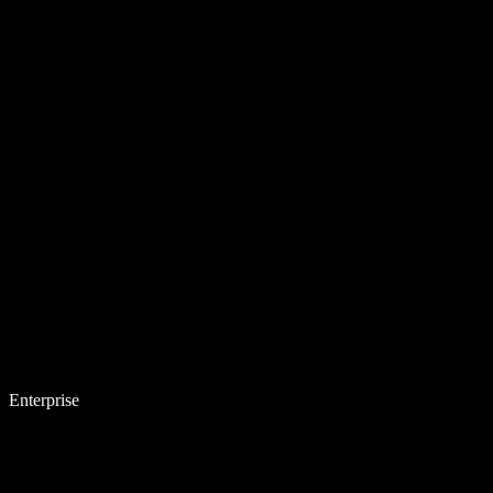
Enterprise