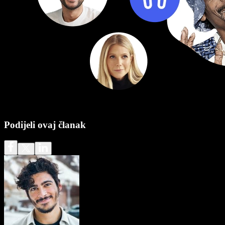
Podijeli ovaj članak