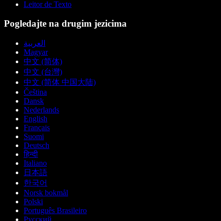
Leitor de Texto
Pogledajte na drugim jezicima
العربية
Magyar
中文 (简体)
中文 (台灣)
中文 (简体 中国大陆)
Čeština
Dansk
Nederlands
English
Français
Suomi
Deutsch
हिन्दी
Italiano
日本語
한국어
Norsk bokmål
Polski
Português Brasileiro
Русский