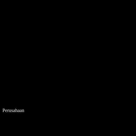
Perusahaan