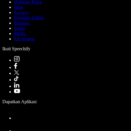
Hubungi Kami
Blog
Kerjaya
Program Afiliasi
Bantuan
Status
Media
Kit Jenama
Ikuti Speechify
Dapatkan Aplikasi