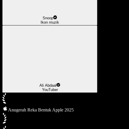
Snoop
Ikon muzik
Ali Abdaal
YouTuber
Anugerah Reka Bentuk Apple 2025