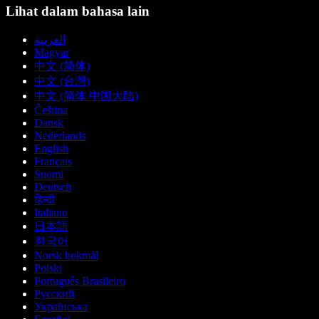
Lihat dalam bahasa lain
العربية
Magyar
中文 (简体)
中文 (台灣)
中文 (简体 中国大陆)
Čeština
Dansk
Nederlands
English
Français
Suomi
Deutsch
हिन्दी
Italiano
日本語
한국어
Norsk bokmål
Polski
Português Brasileiro
Русский
Українська