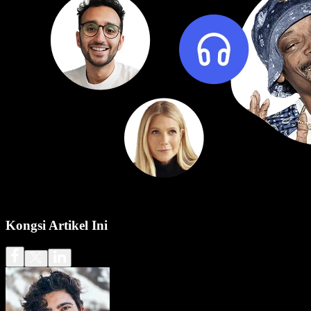
Kongsi Artikel Ini