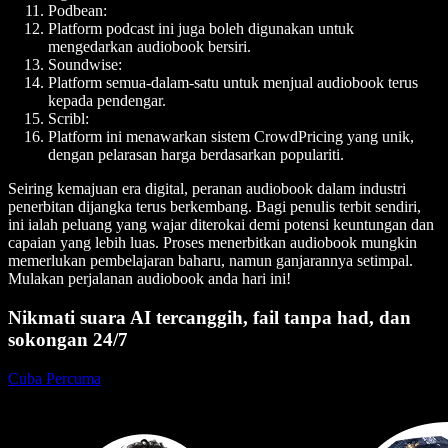
Podbean:
Platform podcast ini juga boleh digunakan untuk
mengedarkan audiobook bersiri.
Soundwise:
Platform semua-dalam-satu untuk menjual audiobook terus
kepada pendengar.
Scribl:
Platform ini menawarkan sistem CrowdPricing yang unik,
dengan pelarasan harga berdasarkan populariti.
Seiring kemajuan era digital, peranan audiobook dalam industri
penerbitan dijangka terus berkembang. Bagi penulis terbit sendiri,
ini ialah peluang yang wajar diterokai demi potensi keuntungan dan
capaian yang lebih luas. Proses menerbitkan audiobook mungkin
memerlukan pembelajaran baharu, namun ganjarannya setimpal.
Mulakan perjalanan audiobook anda hari ini!
Nikmati suara AI tercanggih, fail tanpa had, dan
sokongan 24/7
Cuba Percuma