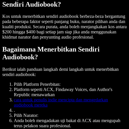
Sendiri Audiobook?
Kos untuk menerbitkan sendiri audiobook berbeza-beza bergantung
pada beberapa faktor seperti panjang buku, narator pilihan anda dan
kualiti produksi. Secara purata, anda boleh menjangkakan kos antara
$200 hingga $400 bagi setiap jam siap jika anda menggunakan
khidmat narator dan penyunting audio profesional.
Bagaimana Menerbitkan Sendiri
Audiobook?
Berikut ialah panduan langkah demi langkah untuk menerbitkan
sendiri audiobook:
Pilih Platform Penerbitan:
Platform seperti ACX, Findaway Voices, dan Author's
Republic menawarkan
cara untuk penulis indie mencipta dan mengedarkan
audiobook mereka
.
Pilih Narator:
Anda boleh mengadakan uji bakat di ACX atau mengupah
terus pelakon suara profesional.