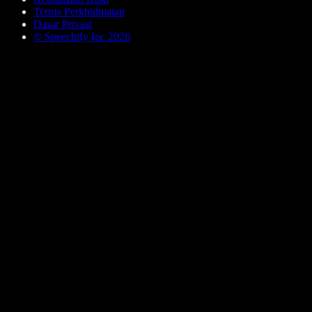
Terma Perkhidmatan
Dasar Privasi
© Speechify Inc 2026