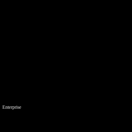
Enterprise