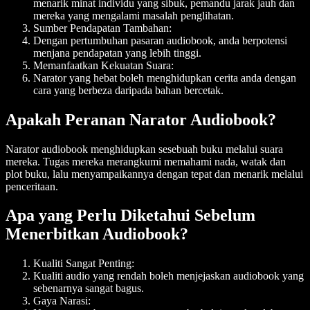
menarik minat individu yang sibuk, pemandu jarak jauh dan
mereka yang mengalami masalah penglihatan.
Sumber Pendapatan Tambahan:
Dengan pertumbuhan pasaran audiobook, anda berpotensi
menjana pendapatan yang lebih tinggi.
Memanfaatkan Kekuatan Suara:
Narator yang hebat boleh menghidupkan cerita anda dengan
cara yang berbeza daripada bahan bercetak.
Apakah Peranan Narator Audiobook?
Narator audiobook menghidupkan sesebuah buku melalui suara
mereka. Tugas mereka merangkumi memahami nada, watak dan
plot buku, lalu menyampaikannya dengan tepat dan menarik melalui
penceritaan.
Apa yang Perlu Diketahui Sebelum
Menerbitkan Audiobook?
Kualiti Sangat Penting:
Kualiti audio yang rendah boleh menjejaskan audiobook yang
sebenarnya sangat bagus.
Gaya Narasi: