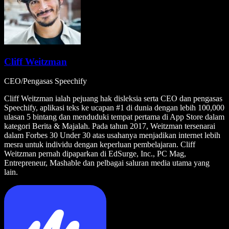
Cliff Weitzman
CEO/Pengasas Speechify
Cliff Weitzman ialah pejuang hak disleksia serta CEO dan pengasas
Speechify, aplikasi teks ke ucapan #1 di dunia dengan lebih 100,000
ulasan 5 bintang dan menduduki tempat pertama di App Store dalam
kategori Berita & Majalah. Pada tahun 2017, Weitzman tersenarai
dalam Forbes 30 Under 30 atas usahanya menjadikan internet lebih
mesra untuk individu dengan keperluan pembelajaran. Cliff
Weitzman pernah dipaparkan di EdSurge, Inc., PC Mag,
Entrepreneur, Mashable dan pelbagai saluran media utama yang
lain.