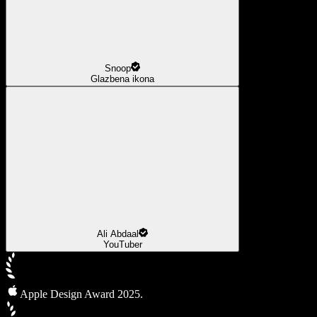
Snoop
Glazbena ikona
Ali Abdaal
YouTuber
Apple Design Award 2025.