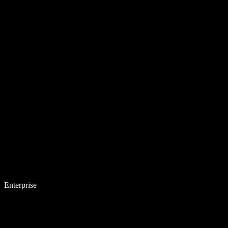
Enterprise