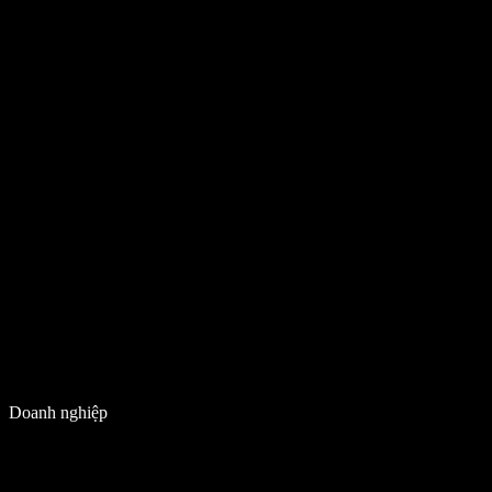
Doanh nghiệp