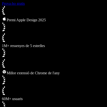
Prova-ho gratis
Premi Apple Design 2025
1M+ ressenyes de 5 estrelles
Millor extensió de Chrome de l'any
60M+ usuaris