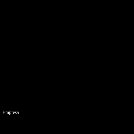
Empresa