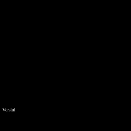
Verslui