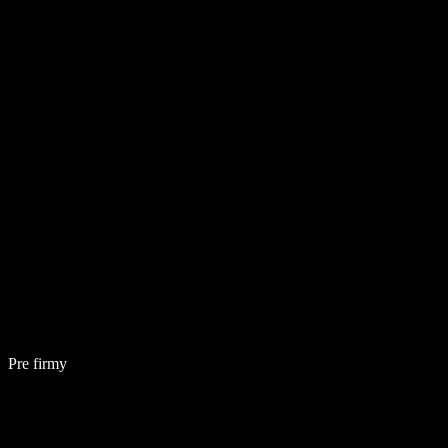
Pre firmy