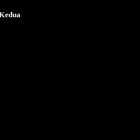
 Kedua