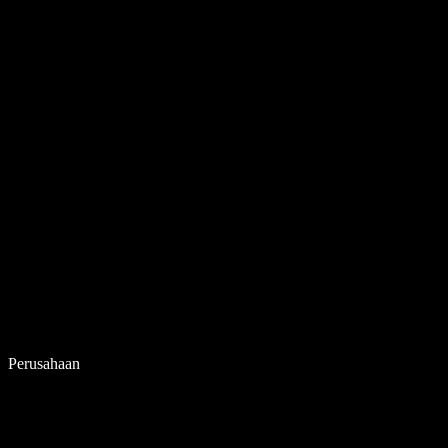
Perusahaan