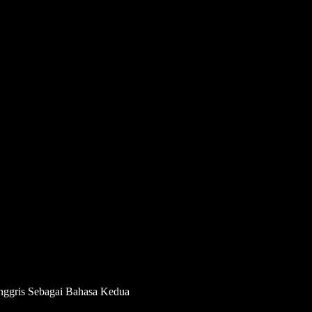
nggris Sebagai Bahasa Kedua