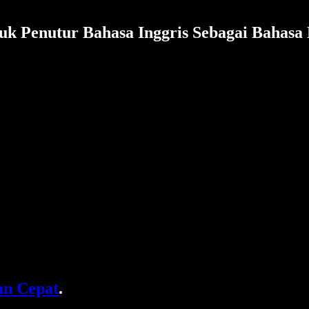
uk Penutur Bahasa Inggris Sebagai Bahasa
n Cepat
.