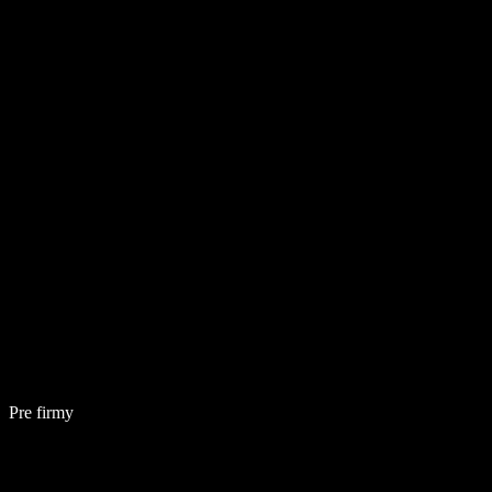
Pre firmy