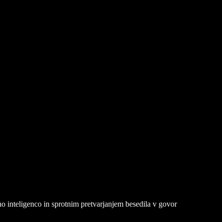
o inteligenco in sprotnim pretvarjanjem besedila v govor