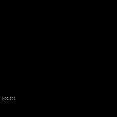
Podjetja