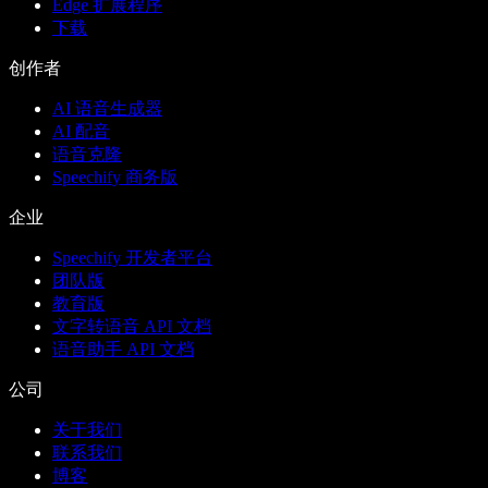
Edge 扩展程序
下载
创作者
AI 语音生成器
AI 配音
语音克隆
Speechify 商务版
企业
Speechify 开发者平台
团队版
教育版
文字转语音 API 文档
语音助手 API 文档
公司
关于我们
联系我们
博客