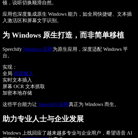
顿，说听切换顺滑自然。
应用也深度集成原生 Windows 能力，如全局快捷键、文本插
入激活区和屏幕文字识别。
为 Windows 原生打造，而非简单移植
Speechify
Windows 应用
为原生应用，深度适配 Windows 平
台。
实现：
全局
语音输入
实时文本插入
屏幕 OCR 文本抓取
加密本地存储
这些平台能力让
Speechify 应用
真正为 Windows 而生。
助力专业人士与企业发展
Windows 上线回应了越来越多专业与企业用户，希望语音 AI