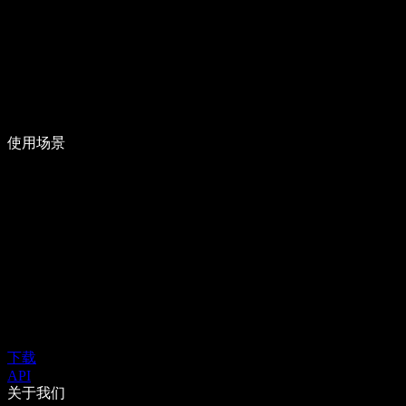
使用场景
下载
API
关于我们