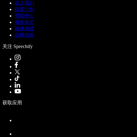
加入我们
联盟计划
帮助中心
服务状态
媒体报道
品牌指南
关注 Speechify
获取应用