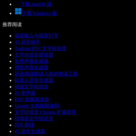
下载 macOS 版
下载 Windows 版
推荐阅读
语音输入与语音打字
AI 语音助手
Android PDF 文字转语音
文字转语音朗读器
女性声音生成器
男性声音生成器
适合阅读障碍人群的阅读工具
机器人语音生成器
动漫文字转语音
AI 变声器
PDF 音频阅读器
Google 文档能朗读吗
文字转语音 Chrome 扩展程序
印地语文字转语音
PDF 朗读
AI 语音生成器