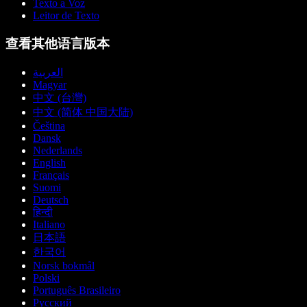
Texto a Voz
Leitor de Texto
查看其他语言版本
العربية
Magyar
中文 (台灣)
中文 (简体 中国大陆)
Čeština
Dansk
Nederlands
English
Français
Suomi
Deutsch
हिन्दी
Italiano
日本語
한국어
Norsk bokmål
Polski
Português Brasileiro
Русский