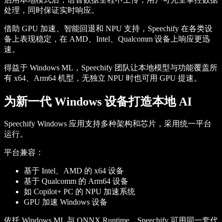
处理，同时保证实时响应。
借助 GPU 加速、智能回退和 NPU 支持，Speechify 在各类设
备上表现稳定，在 AMD、Intel、Qualcomm 设备上响应更迅
速。
得益于 Windows ML，Speechify 团队让本地模型与功能覆盖所
有 x64、Arm64 机型，无独立 NPU 时也可用 GPU 提速。
为新一代 Windows 设备打造本地 AI
Speechify Windows 应用支持多种架构和芯片，采用统一平台
运行。
平台兼容：
基于 Intel、AMD 的 x64 设备
基于 Qualcomm 的 Arm64 设备
如 Copilot+ PC 的 NPU 加速系统
GPU 加速 Windows 设备
依托 Windows ML 与 ONNX Runtime，Speechify 可用同一套代