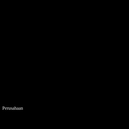
Perusahaan