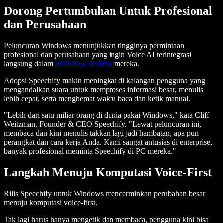
Dorong Pertumbuhan Untuk Profesional
dan Perusahaan
Peluncuran Windows menunjukkan tingginya permintaan
profesional dan perusahaan yang ingin Voice AI terintegrasi
langsung dalam
workflow desktop
mereka.
Adopsi Speechify makin meningkat di kalangan pengguna yang
mengandalkan suara untuk memproses informasi besar, menulis
lebih cepat, serta menghemat waktu baca dan ketik manual.
"Lebih dari satu miliar orang di dunia pakai Windows," kata Cliff
Weitzman, Founder & CEO Speechify. "Lewat peluncuran ini,
membaca dan kini menulis takkan lagi jadi hambatan, apa pun
perangkat dan cara kerja Anda. Kami sangat antusias di enterprise,
banyak profesional meminta Speechify di PC mereka."
Langkah Menuju Komputasi Voice-First
Rilis Speechify untuk Windows mencerminkan perubahan besar
menuju komputasi voice-first.
Tak lagi harus hanya mengetik dan membaca, pengguna kini bisa