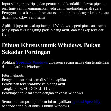
Input suara, transkripsi, dan pemutaran dikendalikan lewat pipeline
real-time yang meminimalkan jeda dan menghindari celah suara.
Pengguna bisa berpindah secara natural dari mendengar ke berbicara
dalam workflow yang sama.
Aplikasi juga mencakup integrasi Windows seperti pintasan sistem,
penyisipan teks langsung pada bidang aktif, dan tangkap teks dari
layar.
Dibuat Khusus untuk Windows, Bukan
Sekadar Portingan
Aplikasi
Speechify Windows
dibangun secara native dan terintegrasi
dalam platform Windows.
Fitur meliputi:
Pengetikan suara sistem di seluruh aplikasi
Penyisipan teks real-time ke bidang aktif
Tangkap teks via OCR dari layar
Penyimpanan lokal aman dengan enkripsi Windows
Semua kemampuan platform ini menjadikan
aplikasi Speechify
benar-benar dibuat khusus untuk Windows.