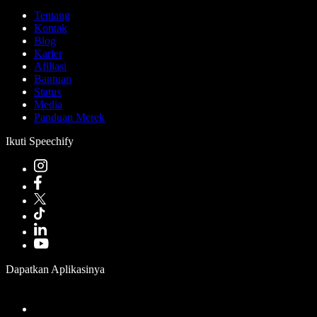
Tentang
Kontak
Blog
Karier
Afiliasi
Bantuan
Status
Media
Panduan Merek
Ikuti Speechify
Dapatkan Aplikasinya