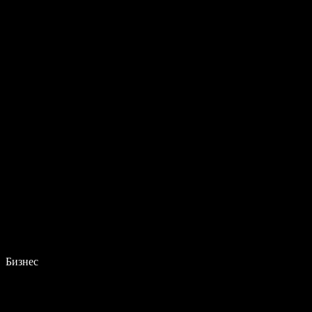
Бизнес