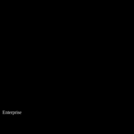
Enterprise