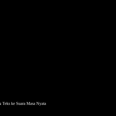
& Teks ke Suara Masa Nyata