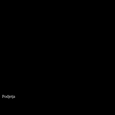
Podjetja