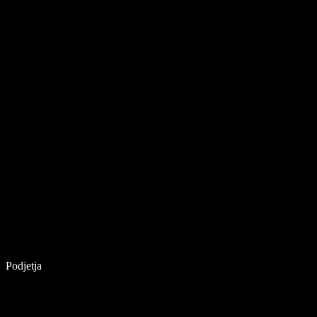
Podjetja