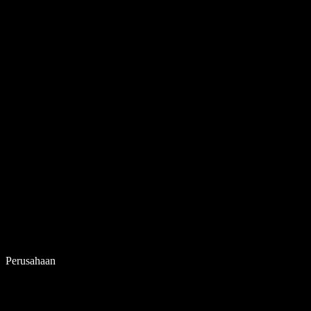
Perusahaan