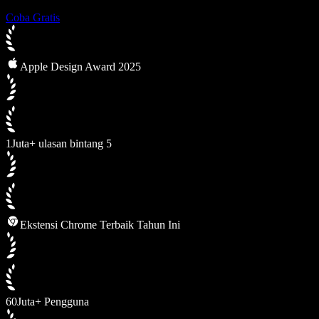
Coba Gratis
Apple Design Award 2025
1Juta+ ulasan bintang 5
Ekstensi Chrome Terbaik Tahun Ini
60Juta+ Pengguna