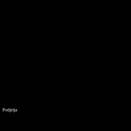
Podjetja