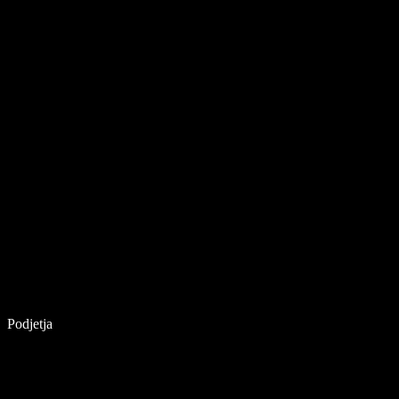
Podjetja