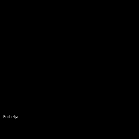
Podjetja