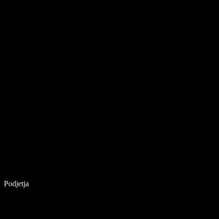
Podjetja