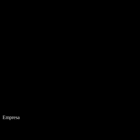
Empresa