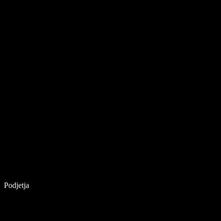
Podjetja