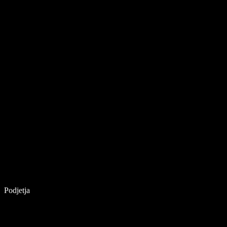
Podjetja