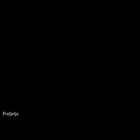
Podjetja