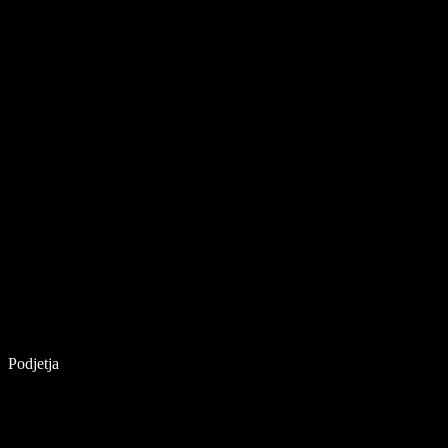
Podjetja