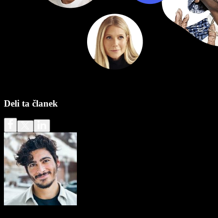
Deli ta članek