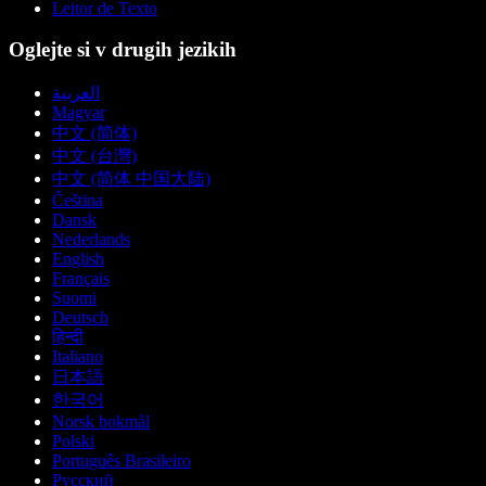
Leitor de Texto
Oglejte si v drugih jezikih
العربية
Magyar
中文 (简体)
中文 (台灣)
中文 (简体 中国大陆)
Čeština
Dansk
Nederlands
English
Français
Suomi
Deutsch
हिन्दी
Italiano
日本語
한국어
Norsk bokmål
Polski
Português Brasileiro
Русский