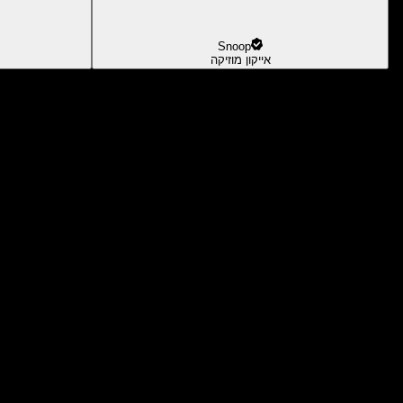
Snoop
אייקון מוזיקה