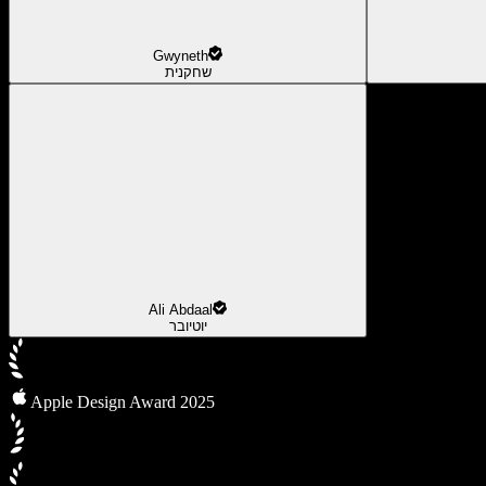
Gwyneth
שחקנית
Ali Abdaal
יוטיובר
Apple Design Award 2025