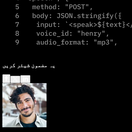
یہ مضمون شیئر کریں