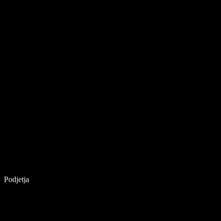
Podjetja