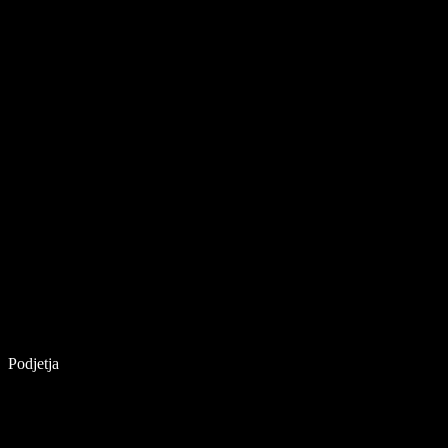
Podjetja