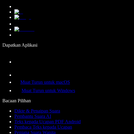
Dapatkan Aplikasi
Muat Turun untuk macOS
Muat Turun untuk Windows
Bacaan Pilihan
Dikte & Penaipan Suara
Pembantu Suara AI
Teks kepada Ucapan PDF Android
Pembaca Teks kepada Ucapan
Penjana Suara Wanita