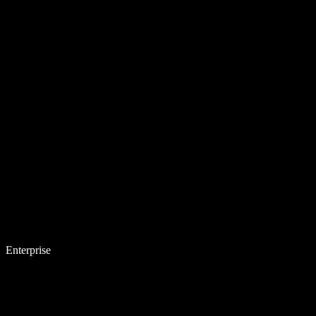
Enterprise