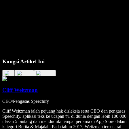
Kongsi Artikel Ini
Cliff Weitzman
CEO/Pengasas Speechify
Cliff Weitzman ialah pejuang hak disleksia serta CEO dan pengasas
Speechify, aplikasi teks ke ucapan #1 di dunia dengan lebih 100,000
ulasan 5 bintang dan menduduki tempat pertama di App Store dalam
kategori Berita & Majalah. Pada tahun 2017, Weitzman tersenarai