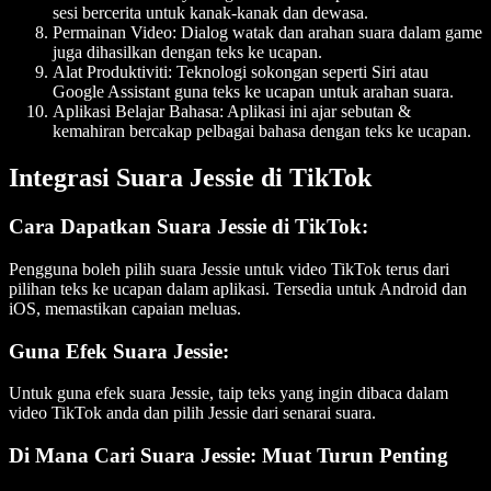
sesi bercerita untuk kanak-kanak dan dewasa.
Permainan Video
: Dialog watak dan arahan suara dalam game
juga dihasilkan dengan teks ke ucapan.
Alat Produktiviti:
Teknologi sokongan seperti Siri atau
Google Assistant guna teks ke ucapan untuk arahan suara.
Aplikasi Belajar Bahasa:
Aplikasi ini ajar sebutan &
kemahiran bercakap pelbagai bahasa dengan teks ke ucapan.
Integrasi Suara Jessie di TikTok
Cara Dapatkan Suara Jessie di TikTok:
Pengguna boleh pilih suara Jessie untuk video TikTok terus dari
pilihan teks ke ucapan dalam aplikasi. Tersedia untuk Android dan
iOS, memastikan capaian meluas.
Guna Efek Suara Jessie:
Untuk guna efek suara Jessie, taip teks yang ingin dibaca dalam
video TikTok anda dan pilih Jessie dari senarai suara.
Di Mana Cari Suara Jessie: Muat Turun Penting