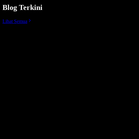
Blog Terkini
Lihat Semua