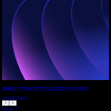
חמש חברות הסוכנים הקוליים המובילות ב-2026
28 באפריל 2026
הצג הכל