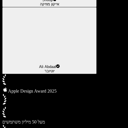
אייקון מוזיקה
Ali Abdaal
יוטיובר
Apple Design Award 2025
מעל 50 מיליון משתמשים