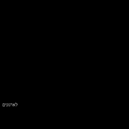
לארגונים