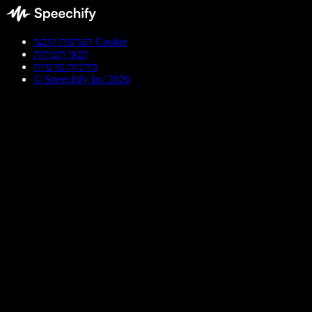
העדפות קובצי Cookie
תנאי השירות
מדיניות פרטיות
© Speechify Inc 2026