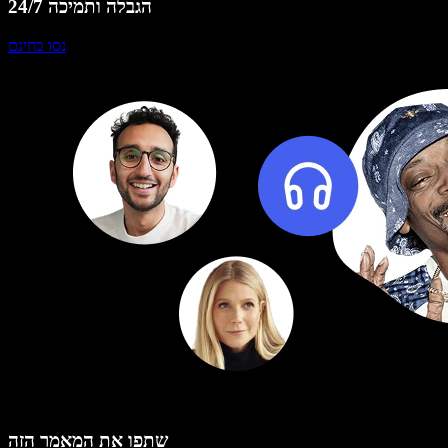
הגבלה ותמיכה 24/7
נסו בחינם
שתפו את המאמר הזה