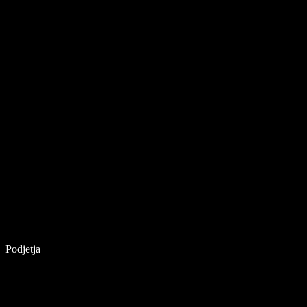
Podjetja