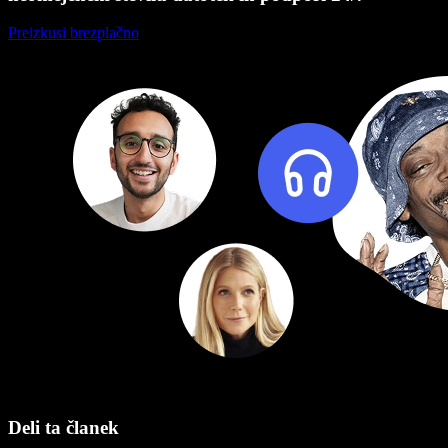
Preizkusi brezplačno
Deli ta članek