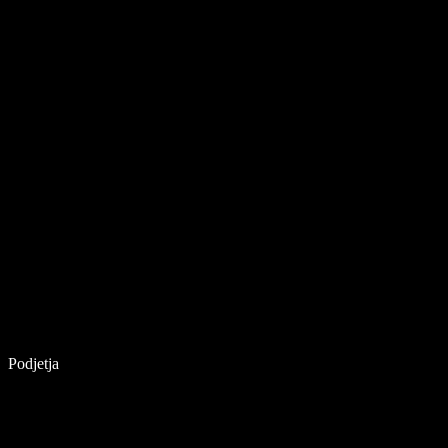
Podjetja