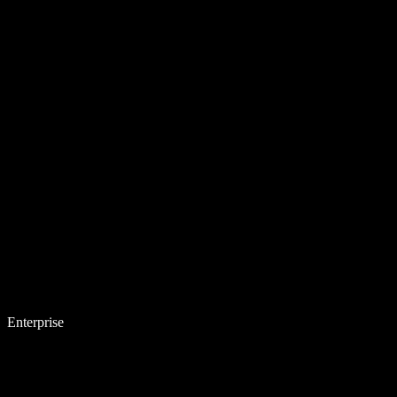
Enterprise