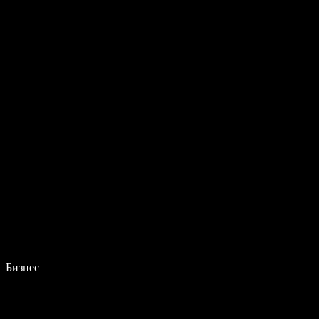
Бизнес