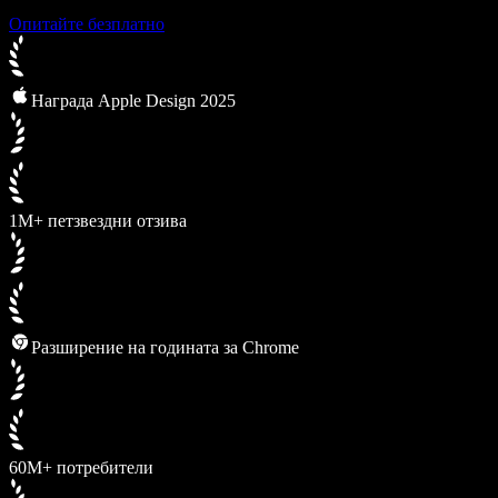
Опитайте безплатно
Награда Apple Design 2025
1M+ петзвездни отзива
Разширение на годината за Chrome
60M+ потребители