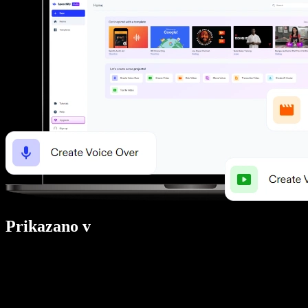
Prikazano v