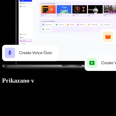
Prikazano v