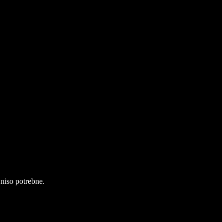
 niso potrebne.