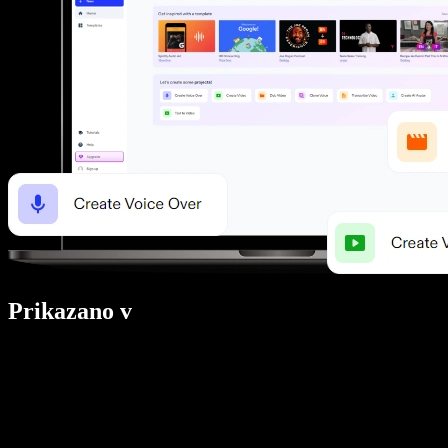
Prikazano v