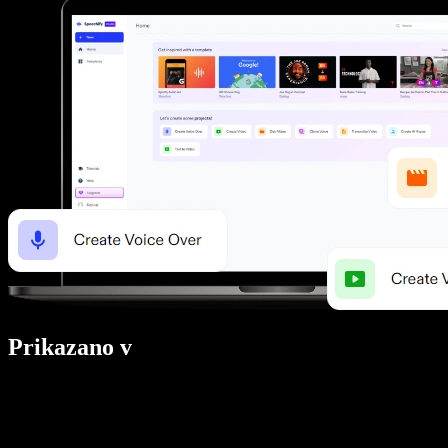
Prikazano v