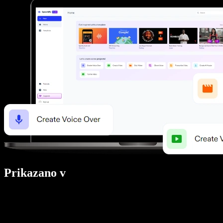
Prikazano v